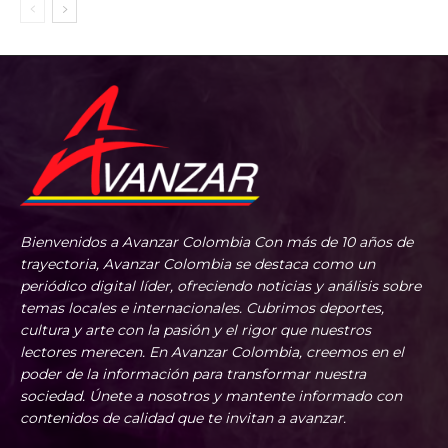
Bienvenidos a Avanzar Colombia Con más de 10 años de
trayectoria, Avanzar Colombia se destaca como un
periódico digital líder, ofreciendo noticias y análisis sobre
temas locales e internacionales. Cubrimos deportes,
cultura y arte con la pasión y el rigor que nuestros
lectores merecen. En Avanzar Colombia, creemos en el
poder de la información para transformar nuestra
sociedad. Únete a nosotros y mantente informado con
contenidos de calidad que te invitan a avanzar.