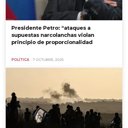
Presidente Petro: “ataques a
supuestas narcolanchas violan
principio de proporcionalidad
POLÍTICA
7 OCTUBRE, 2025