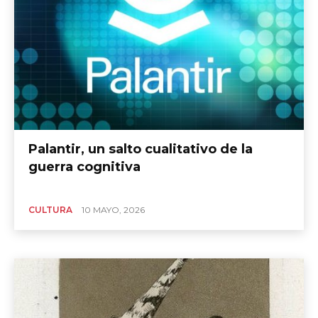
Palantir, un salto cualitativo de la
guerra cognitiva
CULTURA
10 MAYO, 2026