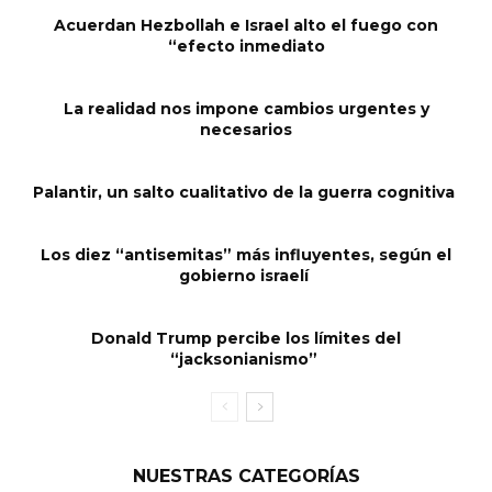
Acuerdan Hezbollah e Israel alto el fuego con
“efecto inmediato
La realidad nos impone cambios urgentes y
necesarios
Palantir, un salto cualitativo de la guerra cognitiva
Los diez “antisemitas” más influyentes, según el
gobierno israelí
Donald Trump percibe los límites del
“jacksonianismo”
NUESTRAS CATEGORÍAS