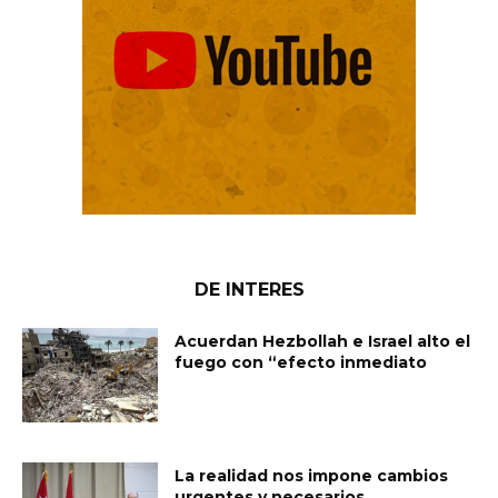
DE INTERES
Acuerdan Hezbollah e Israel alto el
fuego con “efecto inmediato
La realidad nos impone cambios
urgentes y necesarios