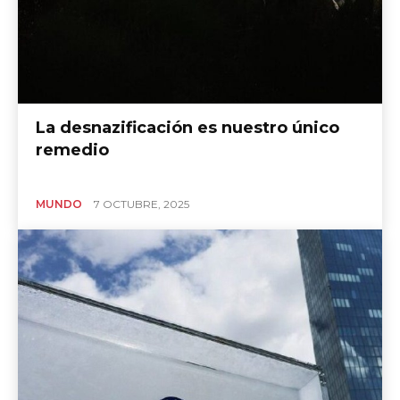
La desnazificación es nuestro único
remedio
MUNDO
7 OCTUBRE, 2025