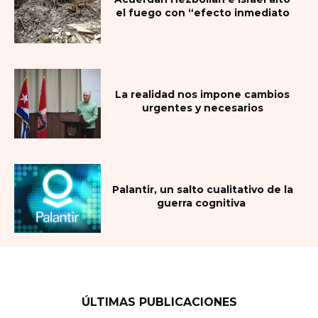
el fuego con “efecto inmediato
La realidad nos impone cambios
urgentes y necesarios
Palantir, un salto cualitativo de la
guerra cognitiva
ÚLTIMAS PUBLICACIONES