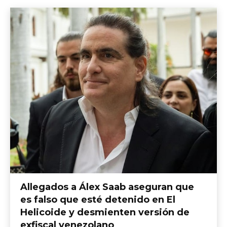
Allegados a Álex Saab aseguran que
es falso que esté detenido en El
Helicoide y desmienten versión de
exfiscal venezolano