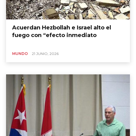
Acuerdan Hezbollah e Israel alto el
fuego con “efecto inmediato
MUNDO
21 JUNIO, 2026