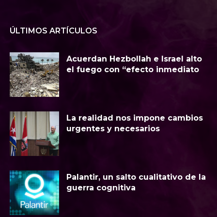
ÚLTIMOS ARTÍCULOS
Acuerdan Hezbollah e Israel alto
el fuego con “efecto inmediato
La realidad nos impone cambios
urgentes y necesarios
Palantir, un salto cualitativo de la
guerra cognitiva