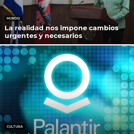
MUNDO
La realidad nos impone cambios
urgentes y necesarios
CULTURA