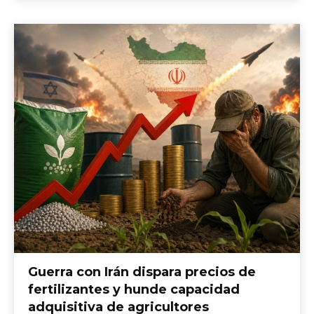
Guerra con Irán dispara precios de
fertilizantes y hunde capacidad
adquisitiva de agricultores