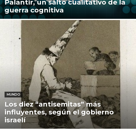
Palantir, un salto cualitativo de la
guerra cognitiva
MUNDO
Los diez “antisemitas” más
influyentes, según el gobierno
israelí