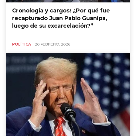
Cronología y cargos: ¿Por qué fue
recapturado Juan Pablo Guanipa,
luego de su excarcelación?”
POLÍTICA
20 FEBRERO, 2026