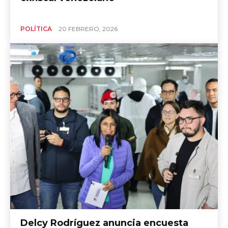
POLÍTICA
20 FEBRERO, 2026
Delcy Rodríguez anuncia encuesta