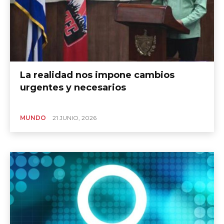
La realidad nos impone cambios
urgentes y necesarios
MUNDO
21 JUNIO, 2026