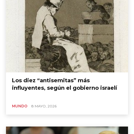
Los diez “antisemitas” más
influyentes, según el gobierno israelí
MUNDO
8 MAYO, 2026