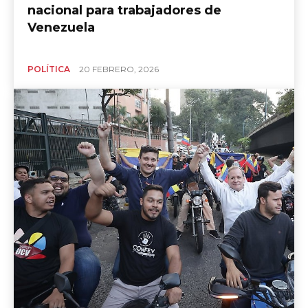
nacional para trabajadores de
Venezuela
POLÍTICA
20 FEBRERO, 2026