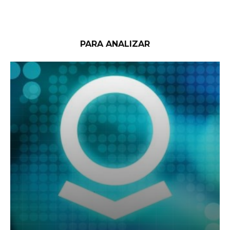
PARA ANALIZAR