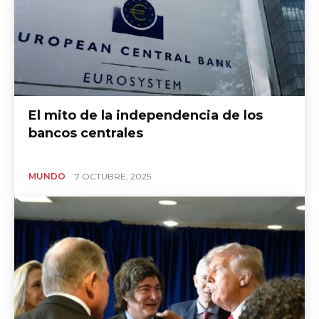
El mito de la independencia de los
bancos centrales
MUNDO
7 OCTUBRE, 2025