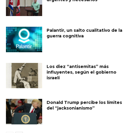
Palantir, un salto cualitativo de la
guerra cognitiva
Los diez “antisemitas” más
influyentes, según el gobierno
israelí
Donald Trump percibe los límites
del “jacksonianismo”