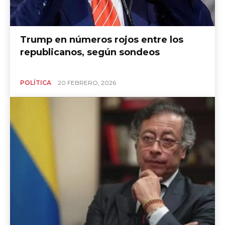
Trump en números rojos entre los
republicanos, según sondeos
POLÍTICA
20 FEBRERO, 2026