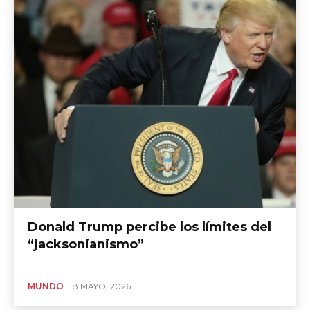
Donald Trump percibe los límites del
“jacksonianismo”
MUNDO
8 MAYO, 2026