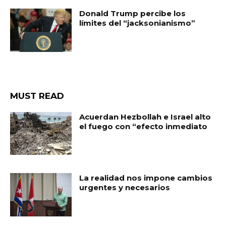
Donald Trump percibe los
límites del “jacksonianismo”
MUST READ
Acuerdan Hezbollah e Israel alto
el fuego con “efecto inmediato
La realidad nos impone cambios
urgentes y necesarios