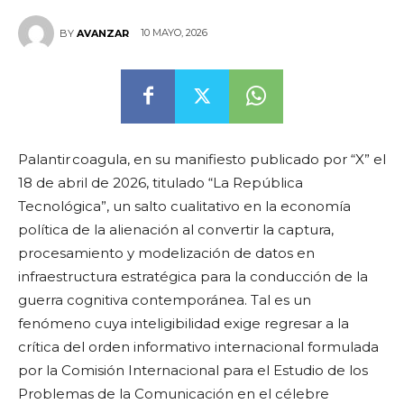
10 MAYO, 2026
BY
AVANZAR
Palantir coagula, en su manifiesto publicado por “X” el
18 de abril de 2026, titulado “La República
Tecnológica”, un salto cualitativo en la economía
política de la alienación al convertir la captura,
procesamiento y modelización de datos en
infraestructura estratégica para la conducción de la
guerra cognitiva contemporánea. Tal es un
fenómeno cuya inteligibilidad exige regresar a la
crítica del orden informativo internacional formulada
por la Comisión Internacional para el Estudio de los
Problemas de la Comunicación en el célebre