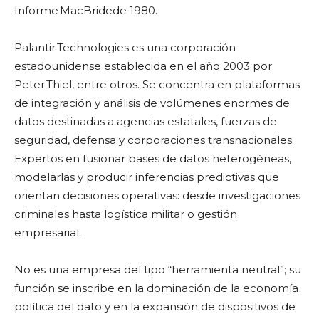
Informe MacBridede 1980.
Palantir Technologies es una corporación
estadounidense establecida en el año 2003 por
Peter Thiel, entre otros. Se concentra en plataformas
de integración y análisis de volúmenes enormes de
datos destinadas a agencias estatales, fuerzas de
seguridad, defensa y corporaciones transnacionales.
Expertos en fusionar bases de datos heterogéneas,
modelarlas y producir inferencias predictivas que
orientan decisiones operativas: desde investigaciones
criminales hasta logística militar o gestión
empresarial.
No es una empresa del tipo “herramienta neutral”; su
función se inscribe en la dominación de la economía
política del dato y en la expansión de dispositivos de