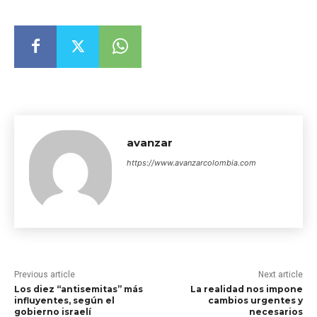
avanzar
https://www.avanzarcolombia.com
Previous article
Next article
Los diez “antisemitas” más
La realidad nos impone
influyentes, según el
cambios urgentes y
gobierno israelí
necesarios