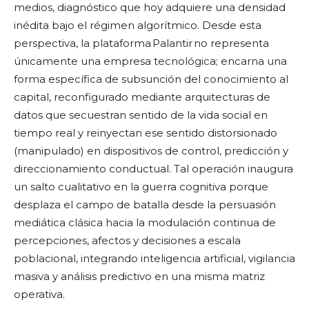
medios, diagnóstico que hoy adquiere una densidad
inédita bajo el régimen algorítmico. Desde esta
perspectiva, la plataforma Palantir no representa
únicamente una empresa tecnológica; encarna una
forma específica de subsunción del conocimiento al
capital, reconfigurado mediante arquitecturas de
datos que secuestran sentido de la vida social en
tiempo real y reinyectan ese sentido distorsionado
(manipulado) en dispositivos de control, predicción y
direccionamiento conductual. Tal operación inaugura
un salto cualitativo en la guerra cognitiva porque
desplaza el campo de batalla desde la persuasión
mediática clásica hacia la modulación continua de
percepciones, afectos y decisiones a escala
poblacional, integrando inteligencia artificial, vigilancia
masiva y análisis predictivo en una misma matriz
operativa.