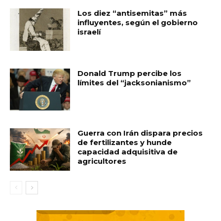
Los diez “antisemitas” más
influyentes, según el gobierno
israelí
Donald Trump percibe los
límites del “jacksonianismo”
Guerra con Irán dispara precios
de fertilizantes y hunde
capacidad adquisitiva de
agricultores