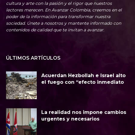
cultura y arte con la pasión y el rigor que nuestros
lectores merecen. En Avanzar Colombia, creemos en el
poder de la información para transformar nuestra
sociedad. Únete a nosotros y mantente informado con
contenidos de calidad que te invitan a avanzar.
ÚLTIMOS ARTÍCULOS
Acuerdan Hezbollah e Israel alto
el fuego con “efecto inmediato
La realidad nos impone cambios
urgentes y necesarios