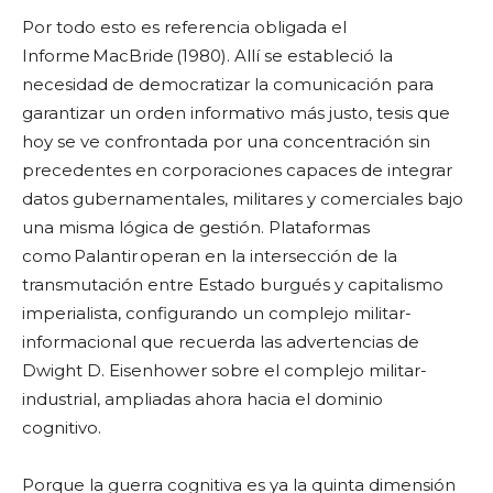
Por todo esto es referencia obligada el
Informe MacBride (1980). Allí se estableció la
necesidad de democratizar la comunicación para
garantizar un orden informativo más justo, tesis que
hoy se ve confrontada por una concentración sin
precedentes en corporaciones capaces de integrar
datos gubernamentales, militares y comerciales bajo
una misma lógica de gestión. Plataformas
como Palantir operan en la intersección de la
transmutación entre Estado burgués y capitalismo
imperialista, configurando un complejo militar-
informacional que recuerda las advertencias de
Dwight D. Eisenhower sobre el complejo militar-
industrial, ampliadas ahora hacia el dominio
cognitivo.
Porque la guerra cognitiva es ya la quinta dimensión