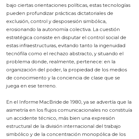
bajo ciertas orientaciones políticas, estas tecnologías
pueden profundizar prácticas dictatoriales de
exclusión, control y desposesión simbólica,
erosionando la autonomía colectiva. La cuestión
estratégica consiste en disputar el control social de
estas infraestructuras, evitando tanto la ingenuidad
tecnófila como el rechazo abstracto, y situando el
problema donde, realmente, pertenece: en la
organización del poder, la propiedad de los medios
de conocimiento y la conciencia de clase que se
juega en ese terreno.
En el Informe MacBride de 1980, ya se advertía que la
asimetría en los flujos comunicacionales no constituía
un accidente técnico, más bien una expresión
estructural de la división internacional del trabajo
simbólico y de la concentración monopólica de los