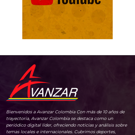
Bienvenidos a Avanzar Colombia Con más de 10 años de
trayectoria, Avanzar Colombia se destaca como un
periódico digital líder, ofreciendo noticias y análisis sobre
temas locales e internacionales. Cubrimos deportes,