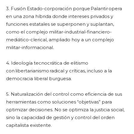
3. Fusión Estado-corporación porque Palantir opera
en una zona híbrida donde intereses privados y
funciones estatales se superponen y suplantan,
como el complejo militar-industrial-financiero-
mediático-clerical, ampliado hoy a un complejo
militar-informacional.
4. Ideología tecnocrática de elitismo
con libertarianismo radical y críticas, incluso a la
democracia liberal burguesa.
5. Naturalización del control como eficiencia de sus
herramientas como soluciones “objetivas” para
optimizar decisiones. No se optimiza la justicia social,
sino la capacidad de gestión y control del orden
capitalista existente.