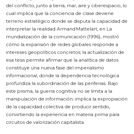
del conflicto, junto a tierra, mar, aire y ciberespacio, lo
cual implica que la conciencia de clase deviene
terreno estratégico donde se disputa la capacidad de
interpretar la realidad. Armand Mattelart, en La
mundialización de la comunicación (1996), mostró
cómo la expansión de redes globales responde a
intereses geopolíticos concretos; la actualización de
esa tesis permite afirmar que la analítica de datos
constituye una nueva fase del imperialismo
informacional, donde la dependencia tecnológica
profundiza la subordinación de las periferias. Bajo
este prisma, la guerra cognitiva no se limita a la
manipulación de información; implica la expropiación
de la capacidad colectiva de producir sentido,
convirtiendo la experiencia en materia prima para
circuitos de valorización capitalista.