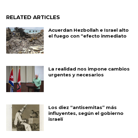
RELATED ARTICLES
Acuerdan Hezbollah e Israel alto
el fuego con “efecto inmediato
La realidad nos impone cambios
urgentes y necesarios
Los diez “antisemitas” más
influyentes, según el gobierno
israelí