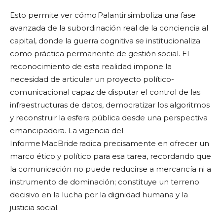
Esto permite ver cómo Palantir simboliza una fase
avanzada de la subordinación real de la conciencia al
capital, donde la guerra cognitiva se institucionaliza
como práctica permanente de gestión social. El
reconocimiento de esta realidad impone la
necesidad de articular un proyecto político-
comunicacional capaz de disputar el control de las
infraestructuras de datos, democratizar los algoritmos
y reconstruir la esfera pública desde una perspectiva
emancipadora. La vigencia del
Informe MacBride radica precisamente en ofrecer un
marco ético y político para esa tarea, recordando que
la comunicación no puede reducirse a mercancía ni a
instrumento de dominación; constituye un terreno
decisivo en la lucha por la dignidad humana y la
justicia social.