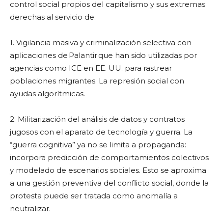
control social propios del capitalismo y sus extremas
derechas al servicio de:
1. Vigilancia masiva y criminalización selectiva con
aplicaciones de Palantir que han sido utilizadas por
agencias como ICE en EE. UU. para rastrear
poblaciones migrantes. La represión social con
ayudas algorítmicas.
2. Militarización del análisis de datos y contratos
jugosos con el aparato de tecnología y guerra. La
“guerra cognitiva” ya no se limita a propaganda:
incorpora predicción de comportamientos colectivos
y modelado de escenarios sociales. Esto se aproxima
a una gestión preventiva del conflicto social, donde la
protesta puede ser tratada como anomalía a
neutralizar.