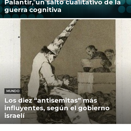
Palantir, un salto cualitativo de la
guerra cognitiva
MUNDO
Los diez “antisemitas” más
influyentes, según el gobierno
israelí