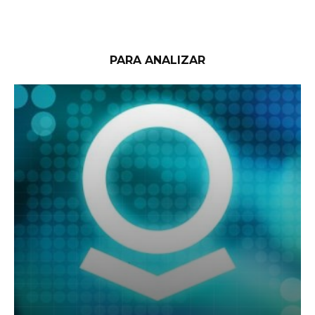
PARA ANALIZAR