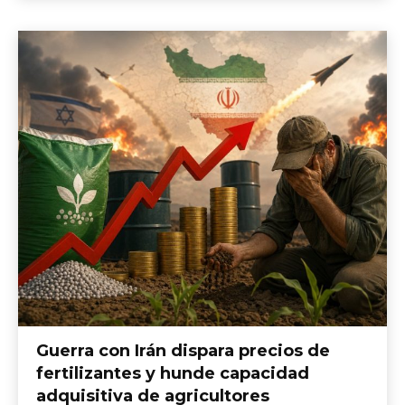
Guerra con Irán dispara precios de
fertilizantes y hunde capacidad
adquisitiva de agricultores