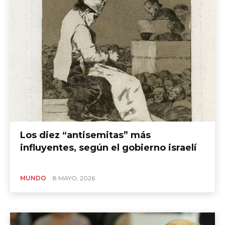
Los diez “antisemitas” más
influyentes, según el gobierno israelí
MUNDO
8 MAYO, 2026