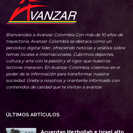
Bienvenidos a Avanzar Colombia Con más de 10 años de
trayectoria, Avanzar Colombia se destaca como un
periódico digital líder, ofreciendo noticias y análisis sobre
temas locales e internacionales. Cubrimos deportes,
cultura y arte con la pasión y el rigor que nuestros
lectores merecen. En Avanzar Colombia, creemos en el
poder de la información para transformar nuestra
sociedad. Únete a nosotros y mantente informado con
contenidos de calidad que te invitan a avanzar.
ÚLTIMOS ARTÍCULOS
Acuerdan Hezbollah e Israel alto