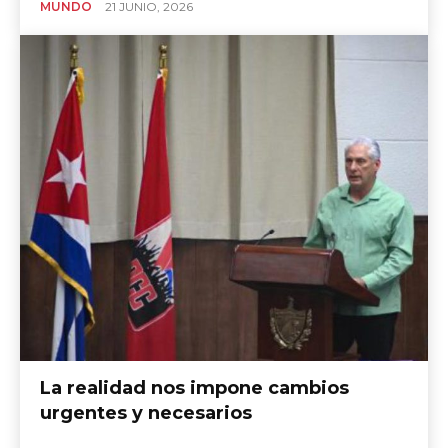
MUNDO
21 JUNIO, 2026
La realidad nos impone cambios
urgentes y necesarios