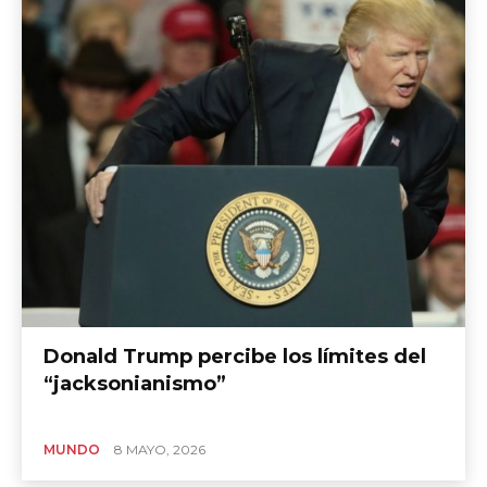
Donald Trump percibe los límites del
“jacksonianismo”
MUNDO
8 MAYO, 2026