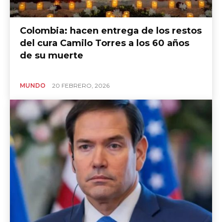
Colombia: hacen entrega de los restos
del cura Camilo Torres a los 60 años
de su muerte
MUNDO
20 FEBRERO, 2026