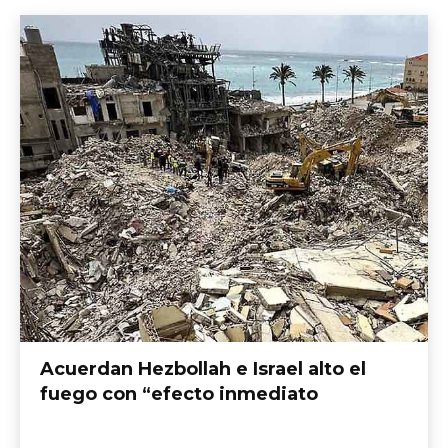
Acuerdan Hezbollah e Israel alto el
fuego con “efecto inmediato