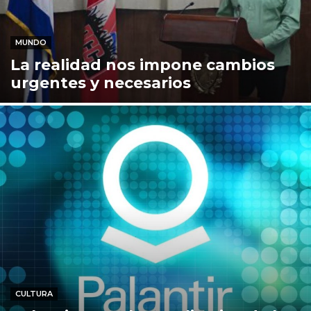
MUNDO
La realidad nos impone cambios
urgentes y necesarios
CULTURA