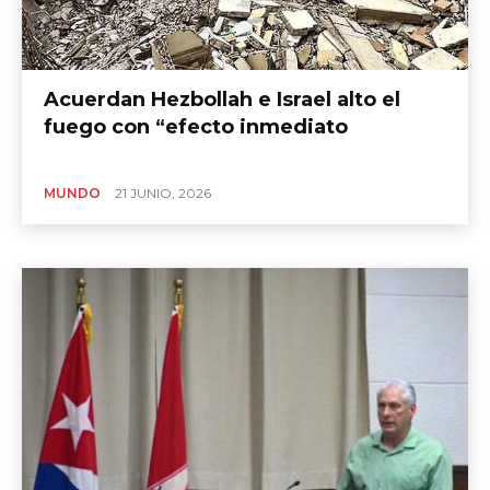
Acuerdan Hezbollah e Israel alto el
fuego con “efecto inmediato
MUNDO
21 JUNIO, 2026