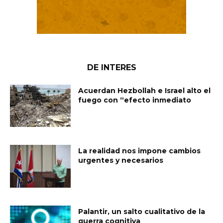
DE INTERES
Acuerdan Hezbollah e Israel alto el
fuego con “efecto inmediato
La realidad nos impone cambios
urgentes y necesarios
Palantir, un salto cualitativo de la
guerra cognitiva