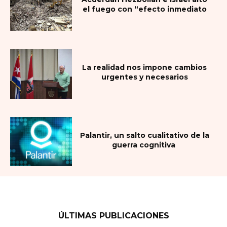
el fuego con “efecto inmediato
La realidad nos impone cambios
urgentes y necesarios
Palantir, un salto cualitativo de la
guerra cognitiva
ÚLTIMAS PUBLICACIONES