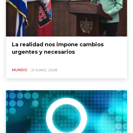
La realidad nos impone cambios
urgentes y necesarios
MUNDO
21 JUNIO, 2026