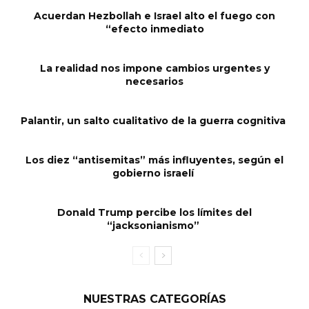
Acuerdan Hezbollah e Israel alto el fuego con
“efecto inmediato
La realidad nos impone cambios urgentes y
necesarios
Palantir, un salto cualitativo de la guerra cognitiva
Los diez “antisemitas” más influyentes, según el
gobierno israelí
Donald Trump percibe los límites del
“jacksonianismo”
NUESTRAS CATEGORÍAS