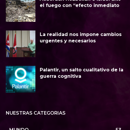
el fuego con “efecto inmediato
La realidad nos impone cambios
urgentes y necesarios
Palantir, un salto cualitativo de la
guerra cognitiva
NUESTRAS CATEGORIAS
MUNDO
53