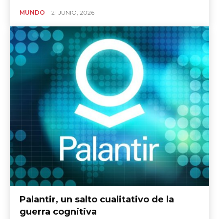
MUNDO
21 JUNIO, 2026
Palantir, un salto cualitativo de la
guerra cognitiva