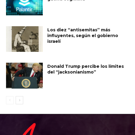
Los diez “antisemitas” más
influyentes, según el gobierno
israelí
Donald Trump percibe los límites
del “jacksonianismo”