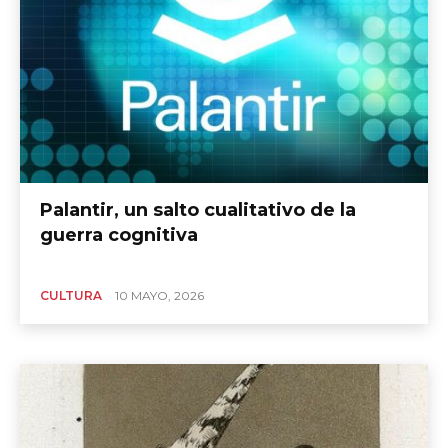
Palantir, un salto cualitativo de la
guerra cognitiva
CULTURA
10 MAYO, 2026