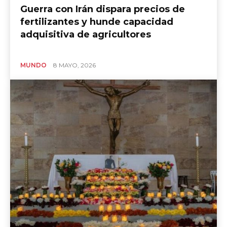
Guerra con Irán dispara precios de
fertilizantes y hunde capacidad
adquisitiva de agricultores
MUNDO
8 MAYO, 2026