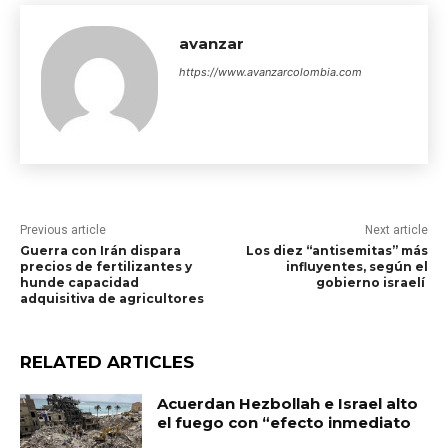
avanzar
https://www.avanzarcolombia.com
Previous article
Next article
Guerra con Irán dispara
Los diez “antisemitas” más
precios de fertilizantes y
influyentes, según el
hunde capacidad
gobierno israelí
adquisitiva de agricultores
RELATED ARTICLES
Acuerdan Hezbollah e Israel alto
el fuego con “efecto inmediato