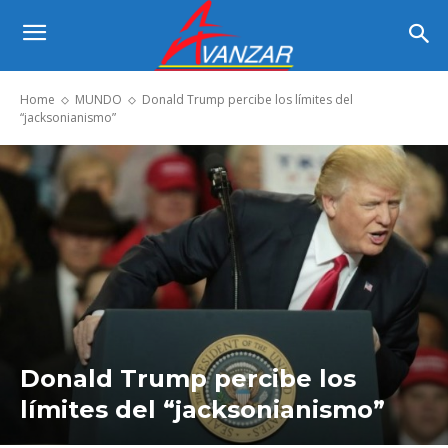
Home
MUNDO
Donald Trump percibe los límites del
“jacksonianismo”
Donald Trump percibe los
límites del “jacksonianismo”