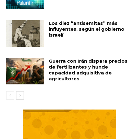
Los diez “antisemitas” más
influyentes, según el gobierno
israelí
Guerra con Irán dispara precios
de fertilizantes y hunde
capacidad adquisitiva de
agricultores