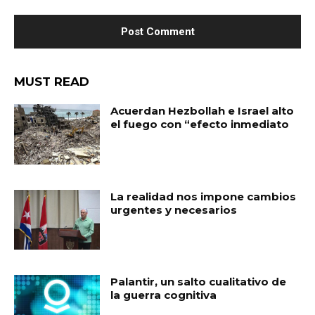
MUST READ
Acuerdan Hezbollah e Israel alto
el fuego con “efecto inmediato
La realidad nos impone cambios
urgentes y necesarios
Palantir, un salto cualitativo de
la guerra cognitiva