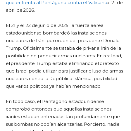
que enfrenta al Pentágono contra el Vaticano
», 21 de
abril de 2026.
El 21 y el 22 de junio de 2025, la fuerza aérea
estadounidense bombardeó las instalaciones
nucleares de Irán, por orden del presidente Donald
Trump. Oficialmente se trataba de privar a Irán de la
posibilidad de producir armas nucleares. En realidad,
el presidente Trump estaba eliminando el pretexto
que Israel podía utilizar para justificar el uso de armas
nucleares contra la República Islámica, posibilidad
que varios políticos ya habían mencionado.
En todo caso, el Pentágono estadounidense
comprobó entonces que aquellas instalaciones
iraníes estaban enterradas tan profundamente que
sus bombas no podían alcanzarlas. Por cierto, nadie