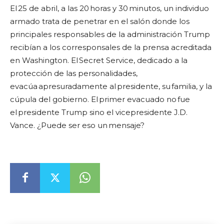
El 25 de abril, a las 20 horas y 30 minutos, un individuo
armado trata de penetrar en el salón donde los
principales responsables de la administración Trump
recibían a los corresponsales de la prensa acreditada
en Washington. El Secret Service, dedicado a la
protección de las personalidades,
evacúa apresuradamente al presidente, su familia, y la
cúpula del gobierno. El primer evacuado no fue
el presidente Trump sino el vicepresidente J.D.
Vance. ¿Puede ser eso un mensaje?