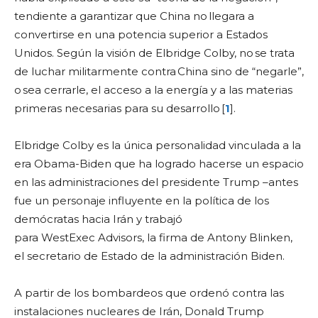
tendiente a garantizar que China no llegara a
convertirse en una potencia superior a Estados
Unidos. Según la visión de Elbridge Colby, no se trata
de luchar militarmente contra China sino de “negarle”,
o sea cerrarle, el acceso a la energía y a las materias
primeras necesarias para su desarrollo [
1
].
Elbridge Colby es la única personalidad vinculada a la
era Obama-Biden que ha logrado hacerse un espacio
en las administraciones del presidente Trump –antes
fue un personaje influyente en la política de los
demócratas hacia Irán y trabajó
para WestExec Advisors, la firma de Antony Blinken,
el secretario de Estado de la administración Biden.
A partir de los bombardeos que ordenó contra las
instalaciones nucleares de Irán, Donald Trump