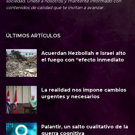
sociedad. Únete a nosotros y mantente informado con
contenidos de calidad que te invitan a avanzar.
ÚLTIMOS ARTÍCULOS
Acuerdan Hezbollah e Israel alto
el fuego con “efecto inmediato
La realidad nos impone cambios
urgentes y necesarios
Palantir, un salto cualitativo de la
guerra cognitiva