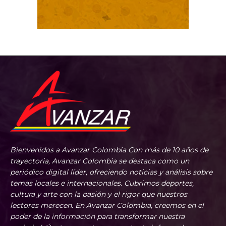
Bienvenidos a Avanzar Colombia Con más de 10 años de
trayectoria, Avanzar Colombia se destaca como un
periódico digital líder, ofreciendo noticias y análisis sobre
temas locales e internacionales. Cubrimos deportes,
cultura y arte con la pasión y el rigor que nuestros
lectores merecen. En Avanzar Colombia, creemos en el
poder de la información para transformar nuestra