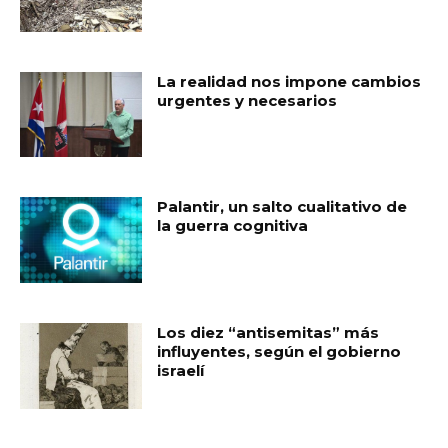
La realidad nos impone cambios
urgentes y necesarios
Palantir, un salto cualitativo de
la guerra cognitiva
Los diez “antisemitas” más
influyentes, según el gobierno
israelí