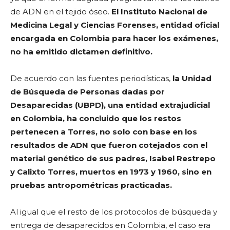
de ADN en el tejido óseo.
El Instituto Nacional de
Medicina Legal y Ciencias Forenses, entidad oficial
encargada en Colombia para hacer los exámenes,
no ha emitido dictamen definitivo.
De acuerdo con las fuentes periodísticas,
la Unidad
de Búsqueda de Personas dadas por
Desaparecidas (UBPD), una entidad extrajudicial
en Colombia, ha concluido que los restos
pertenecen a Torres, no solo con base en los
resultados de ADN que fueron cotejados con el
material genético de sus padres, Isabel Restrepo
y Calixto Torres, muertos en 1973 y 1960, sino en
pruebas antropométricas practicadas.
Al igual que el resto de los protocolos de búsqueda y
entrega de desaparecidos en Colombia, el caso era