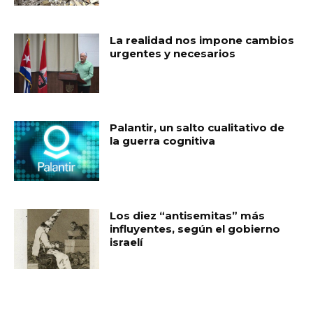
La realidad nos impone cambios
urgentes y necesarios
Palantir, un salto cualitativo de
la guerra cognitiva
Los diez “antisemitas” más
influyentes, según el gobierno
israelí