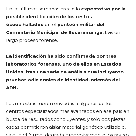
En las últimas semanas creció la
expectativa por la
posible identificación de los restos
óseos
hallados
en el
panteón militar del
Cementerio Municipal de Bucaramanga
, tras un
largo proceso forense.
La identificación ha sido confirmada por tres
laboratorios forenses, uno de ellos en Estados
Unidos, tras una serie de análisis que incluyeron
pruebas adicionales de identidad, además del
ADN.
Las muestras fueron enviadas a algunos de los
centros especializados más avanzados en ese país en
busca de resultados concluyentes, y solo dos piezas
óseas permitieron aislar material genético utilizable,
ya que el formol degrada progresivamente los rastros