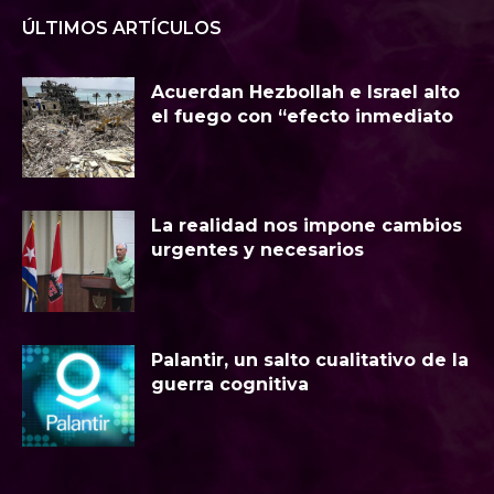
ÚLTIMOS ARTÍCULOS
Acuerdan Hezbollah e Israel alto
el fuego con “efecto inmediato
La realidad nos impone cambios
urgentes y necesarios
Palantir, un salto cualitativo de la
guerra cognitiva