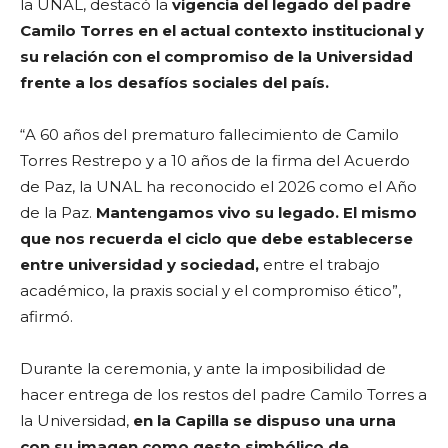
la UNAL, destacó la
vigencia del legado del padre
Camilo Torres en el actual contexto institucional
y
su relación con el compromiso de la Universidad
frente a los desafíos sociales del país.
“A 60 años del prematuro fallecimiento de Camilo
Torres Restrepo y a 10 años de la firma del Acuerdo
de Paz, la UNAL ha reconocido el 2026 como el Año
de la Paz.
Mantengamos vivo su legado. El mismo
que nos recuerda el ciclo que debe establecerse
entre universidad y sociedad,
entre el trabajo
académico, la praxis social y el compromiso ético”,
afirmó.
Durante la ceremonia, y ante la imposibilidad de
hacer entrega de los restos del padre Camilo Torres a
la Universidad,
en la Capilla se dispuso una urna
con su imagen como gesto simbólico de