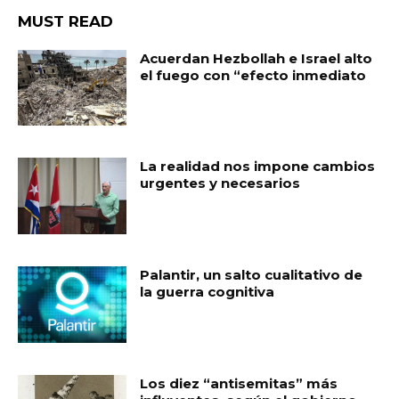
MUST READ
Acuerdan Hezbollah e Israel alto
el fuego con “efecto inmediato
La realidad nos impone cambios
urgentes y necesarios
Palantir, un salto cualitativo de
la guerra cognitiva
Los diez “antisemitas” más