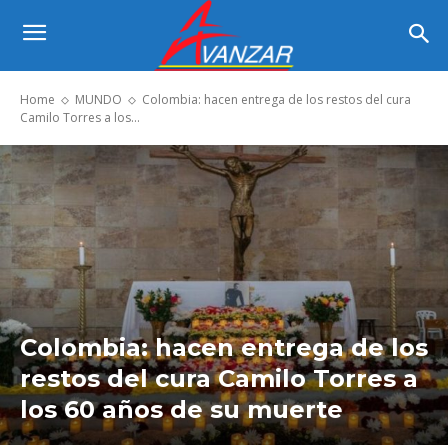
Home
MUNDO
Colombia: hacen entrega de los restos del cura
Camilo Torres a los...
Colombia: hacen entrega de los
restos del cura Camilo Torres a
los 60 años de su muerte