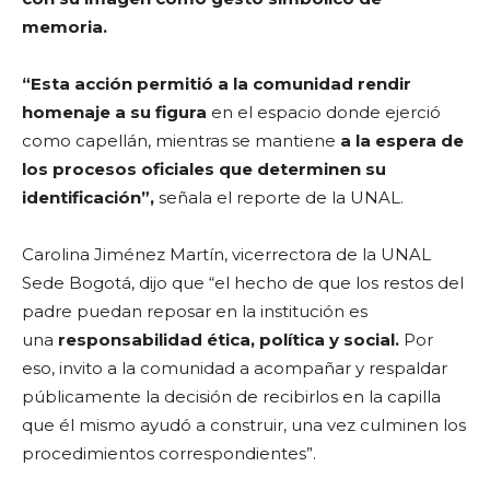
memoria.
“Esta acción permitió a la comunidad rendir
homenaje a su figura
en el espacio donde ejerció
como capellán, mientras se mantiene
a la espera de
los procesos oficiales que determinen su
identificación”,
señala el reporte de la UNAL.
Carolina Jiménez Martín, vicerrectora de la UNAL
Sede Bogotá, dijo que “el hecho de que los restos del
padre puedan reposar en la institución es
una
responsabilidad ética, política y social.
Por
eso, invito a la comunidad a acompañar y respaldar
públicamente la decisión de recibirlos en la capilla
que él mismo ayudó a construir, una vez culminen los
procedimientos correspondientes”.