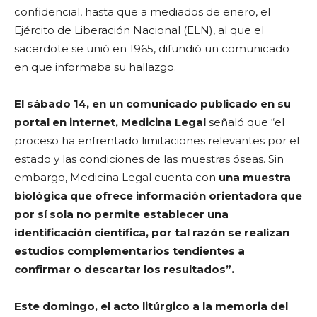
confidencial, hasta que a mediados de enero, el
Ejército de Liberación Nacional (ELN), al que el
sacerdote se unió en 1965, difundió un comunicado
en que informaba su hallazgo.
El sábado 14, en un comunicado publicado en su
portal en internet, Medicina Legal
señaló que “el
proceso ha enfrentado limitaciones relevantes por el
estado y las condiciones de las muestras óseas. Sin
embargo, Medicina Legal cuenta con
una muestra
biológica que ofrece información orientadora que
por sí sola no permite establecer una
identificación científica, por tal razón se realizan
estudios complementarios tendientes a
confirmar o descartar los resultados”.
Este domingo, el acto litúrgico a la memoria del