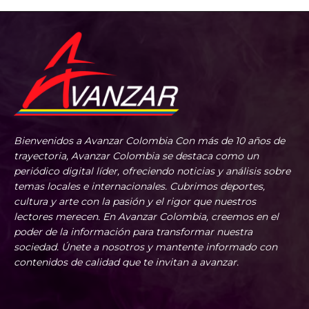
Bienvenidos a Avanzar Colombia Con más de 10 años de
trayectoria, Avanzar Colombia se destaca como un
periódico digital líder, ofreciendo noticias y análisis sobre
temas locales e internacionales. Cubrimos deportes,
cultura y arte con la pasión y el rigor que nuestros
lectores merecen. En Avanzar Colombia, creemos en el
poder de la información para transformar nuestra
sociedad. Únete a nosotros y mantente informado con
contenidos de calidad que te invitan a avanzar.