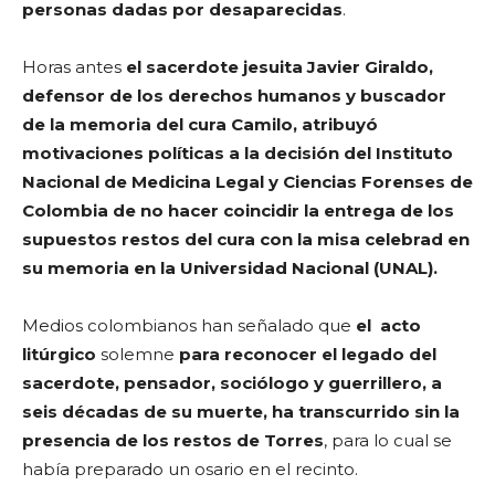
personas dadas por desaparecidas
.
Horas antes
el sacerdote jesuita Javier Giraldo,
defensor de los derechos humanos y buscador
de la memoria del cura Camilo, atribuyó
motivaciones políticas a la decisión del Instituto
Nacional de Medicina Legal y Ciencias Forenses de
Colombia de no hacer coincidir la entrega de los
supuestos restos del cura con la misa celebrad en
su memoria en la Universidad Nacional (UNAL).
Medios colombianos han señalado que
el acto
litúrgico
solemne
para reconocer el legado del
sacerdote, pensador, sociólogo y guerrillero, a
seis décadas de su muerte, ha transcurrido sin la
presencia de los restos de Torres
, para lo cual se
había preparado un osario en el recinto.