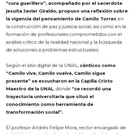
“cura guerillero”, acompañado por el sacerdote
jesuita Javier Giraldo, propuso una reflexión sobre
la vigencia del pensamiento de Camilo Torres
en
la construcción de paz y justicia social, así como en la
formación de profesionales comprometidos con el
análisis crítico de la realidad nacional y la búsqueda
de soluciones a problemas estructurales.
Según el sitio digital de la UNAL,
cánticos como
“Camilo vive, Camilo vuelve, Camilo sigue
presente” se escucharon en la Capilla Cristo
Maestro de la UNAL
, donde
“se recordó una
trayectoria universitaria que situó el
conocimiento como herramienta de
transformación social”.
El profesor Andrés Felipe Mora, rector encargado de