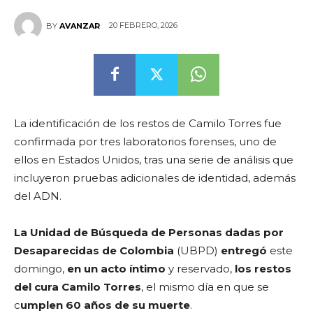
20 FEBRERO, 2026
BY
AVANZAR
La identificación de los restos de Camilo Torres fue
confirmada por tres laboratorios forenses, uno de
ellos en Estados Unidos, tras una serie de análisis que
incluyeron pruebas adicionales de identidad, además
del ADN.
La Unidad de Búsqueda de Personas dadas por
Desaparecidas de Colombia
(UBPD)
entregó
este
domingo,
en un acto íntimo
y reservado,
los restos
del cura Camilo Torres
, el mismo día en que se
c
umplen 60 años de su muerte
.