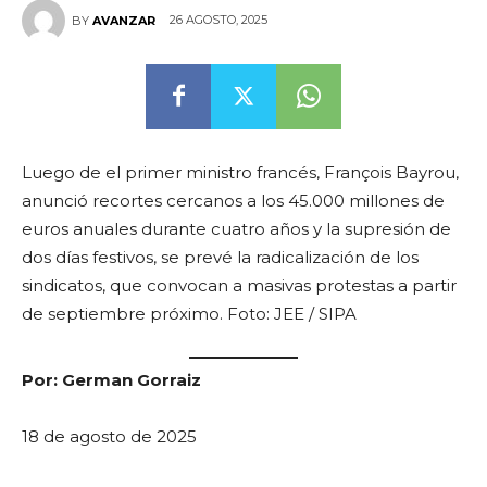
26 AGOSTO, 2025
BY
AVANZAR
Luego de el primer ministro francés, François Bayrou,
anunció recortes cercanos a los 45.000 millones de
euros anuales durante cuatro años y la supresión de
dos días festivos, se prevé la radicalización de los
sindicatos, que convocan a masivas protestas a partir
de septiembre próximo. Foto: JEE / SIPA
Por: German Gorraiz
18 de agosto de 2025