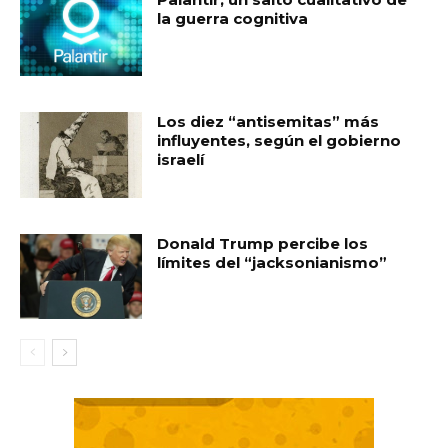
la guerra cognitiva
Los diez “antisemitas” más
influyentes, según el gobierno
israelí
Donald Trump percibe los
límites del “jacksonianismo”