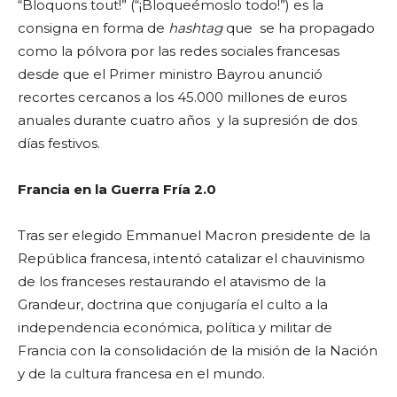
“Bloquons tout!” (“¡Bloqueémoslo todo!”) es la
consigna en forma de
hashtag
que se ha propagado
como la pólvora por las redes sociales francesas
desde que el Primer ministro Bayrou anunció
recortes cercanos a los 45.000 millones de euros
anuales durante cuatro años y la supresión de dos
días festivos.
Francia en la Guerra Fría 2.0
Tras ser elegido Emmanuel Macron presidente de la
República francesa, intentó catalizar el chauvinismo
de los franceses restaurando el atavismo de la
Grandeur, doctrina que conjugaría el culto a la
independencia económica, política y militar de
Francia con la consolidación de la misión de la Nación
y de la cultura francesa en el mundo.