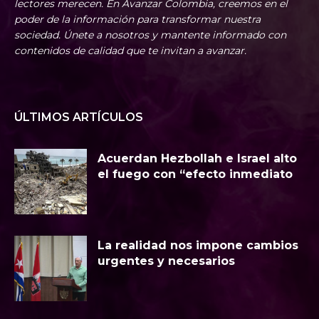
lectores merecen. En Avanzar Colombia, creemos en el
poder de la información para transformar nuestra
sociedad. Únete a nosotros y mantente informado con
contenidos de calidad que te invitan a avanzar.
ÚLTIMOS ARTÍCULOS
Acuerdan Hezbollah e Israel alto
el fuego con “efecto inmediato
La realidad nos impone cambios
urgentes y necesarios