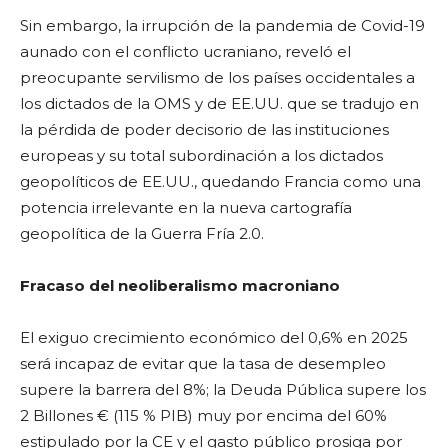
Sin embargo, la irrupción de la pandemia de Covid-19
aunado con el conflicto ucraniano, reveló el
preocupante servilismo de los países occidentales a
los dictados de la OMS y de EE.UU. que se tradujo en
la pérdida de poder decisorio de las instituciones
europeas y su total subordinación a los dictados
geopolíticos de EE.UU., quedando Francia como una
potencia irrelevante en la nueva cartografía
geopolítica de la Guerra Fría 2.0.
Fracaso del neoliberalismo macroniano
El exiguo crecimiento económico del 0,6% en 2025
será incapaz de evitar que la tasa de desempleo
supere la barrera del 8%; la Deuda Pública supere los
2 Billones € (115 % PIB) muy por encima del 60%
estipulado por la CE y el gasto público prosiga por