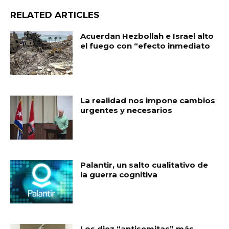
RELATED ARTICLES
Acuerdan Hezbollah e Israel alto
el fuego con “efecto inmediato
La realidad nos impone cambios
urgentes y necesarios
Palantir, un salto cualitativo de
la guerra cognitiva
Los diez “antisemitas” más