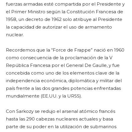
fuerzas armadas esté compartida por el Presidente y
el Primer Ministro según la Constitución Francesa de
1958, un decreto de 1962 solo atribuye al Presidente
la capacidad de autorizar el uso de armamento
nuclear.
Recordemos que la “Force de Frappe” nació en 1960
como consecuencia de la proclamación de la V
República Francesa por el General De Gaulle, y fue
concebida como uno de los elementos clave de la
independencia económica, diplomática y militar del
país frente a las dos grandes potencias enfrentadas
mundialmente (EE.UU. y la URSS).
Con Sarkozy se redujo el arsenal atómico francés
hasta las 290 cabezas nucleares actuales y basa
parte de su poder en la utilización de submarinos