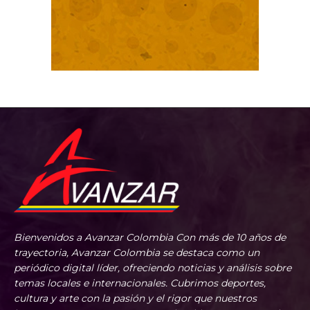
Bienvenidos a Avanzar Colombia Con más de 10 años de
trayectoria, Avanzar Colombia se destaca como un
periódico digital líder, ofreciendo noticias y análisis sobre
temas locales e internacionales. Cubrimos deportes,
cultura y arte con la pasión y el rigor que nuestros