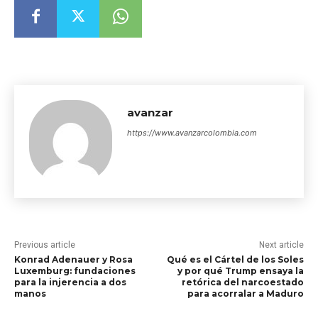
avanzar
https://www.avanzarcolombia.com
Previous article
Next article
Konrad Adenauer y Rosa
Qué es el Cártel de los Soles
Luxemburg: fundaciones
y por qué Trump ensaya la
para la injerencia a dos
retórica del narcoestado
manos
para acorralar a Maduro