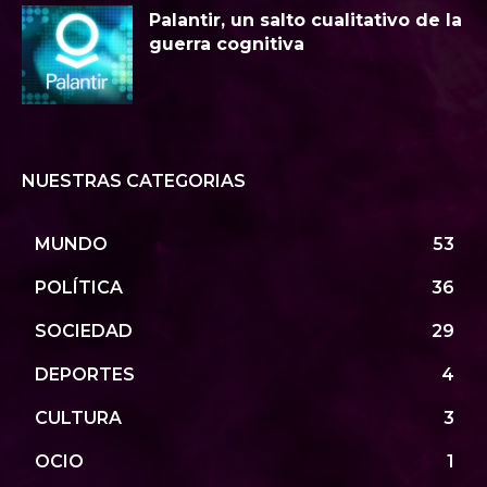
Palantir, un salto cualitativo de la
guerra cognitiva
NUESTRAS CATEGORIAS
MUNDO
53
POLÍTICA
36
SOCIEDAD
29
DEPORTES
4
CULTURA
3
OCIO
1