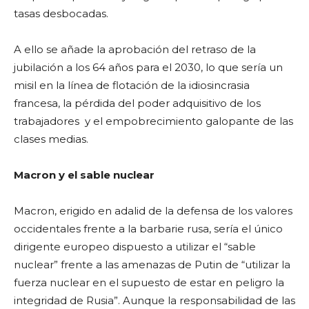
tasas desbocadas.
A ello se añade la aprobación del retraso de la
jubilación a los 64 años para el 2030, lo que sería un
misil en la línea de flotación de la idiosincrasia
francesa, la pérdida del poder adquisitivo de los
trabajadores y el empobrecimiento galopante de las
clases medias.
Macron y el sable nuclear
Macron, erigido en adalid de la defensa de los valores
occidentales frente a la barbarie rusa, sería el único
dirigente europeo dispuesto a utilizar el “sable
nuclear” frente a las amenazas de Putin de “utilizar la
fuerza nuclear en el supuesto de estar en peligro la
integridad de Rusia”. Aunque la responsabilidad de las