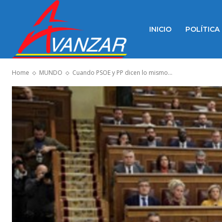
INICIO
POLÍTICA
Home
MUNDO
Cuando PSOE y PP dicen lo mismo...