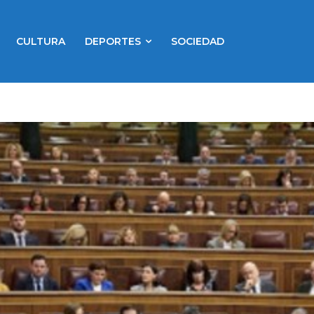
CULTURA
DEPORTES
SOCIEDAD