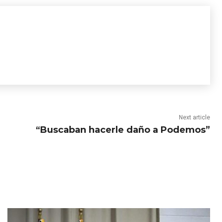
Next article
“Buscaban hacerle daño a Podemos”