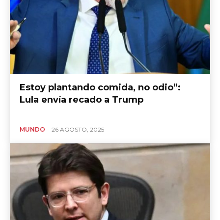
Estoy plantando comida, no odio”:
Lula envía recado a Trump
MUNDO
26 AGOSTO, 2025