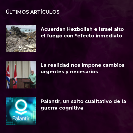
ÚLTIMOS ARTÍCULOS
Acuerdan Hezbollah e Israel alto
el fuego con “efecto inmediato
La realidad nos impone cambios
urgentes y necesarios
Palantir, un salto cualitativo de la
guerra cognitiva