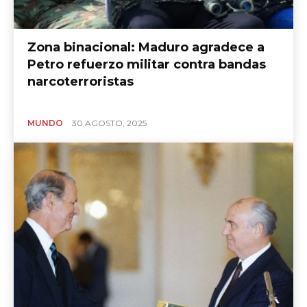
Zona binacional: Maduro agradece a
Petro refuerzo militar contra bandas
narcoterroristas
MUNDO
30 AGOSTO, 2025