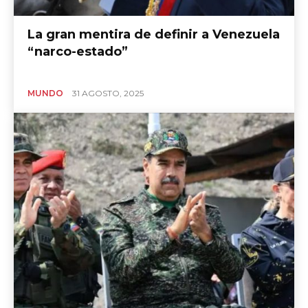
La gran mentira de definir a Venezuela
“narco-estado”
MUNDO
31 AGOSTO, 2025