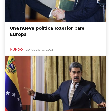
Una nueva política exterior para
Europa
MUNDO
30 AGOSTO, 2025