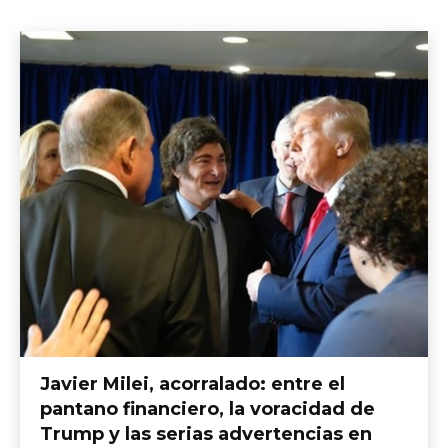
Javier Milei, acorralado: entre el
pantano financiero, la voracidad de
Trump y las serias advertencias en