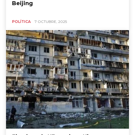
Beijing
POLÍTICA
7 OCTUBRE, 2025