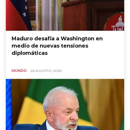
Maduro desafía a Washington en
medio de nuevas tensiones
diplomáticas
MUNDO
26 AGOSTO, 2025