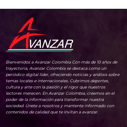
Bienvenidos a Avanzar Colombia Con más de 10 años de
trayectoria, Avanzar Colombia se destaca como un
periódico digital líder, ofreciendo noticias y análisis sobre
temas locales e internacionales. Cubrimos deportes,
cultura y arte con la pasión y el rigor que nuestros
lectores merecen. En Avanzar Colombia, creemos en el
poder de la información para transformar nuestra
sociedad. Únete a nosotros y mantente informado con
contenidos de calidad que te invitan a avanzar.